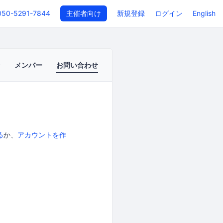
050-5291-7844
主催者向け
新規登録
ログイン
English
メンバー
お問い合わせ
る
か、
アカウントを作