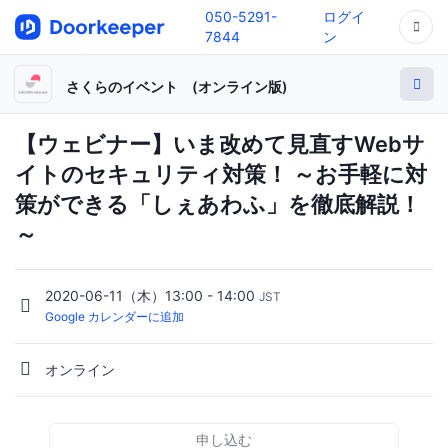
050-5291-
ログイ
7844
ン
さくらのイベント (オンライン版)
【ウェビナー】いま改めて見直すWebサ
イトのセキュリティ対策！ ～お手軽に対
策ができる「しぇあわふ」を徹底解説！
～
2020-06-11（木）13:00 - 14:00
JST
Google カレンダーに追加
オンライン
申し込む