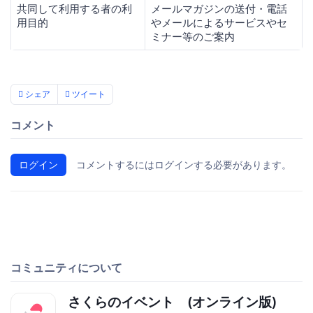
共同して利用する者の利
メールマガジンの送付・電話
用目的
やメールによるサービスやセ
ミナー等のご案内
シェア
ツイート
コメント
ログイン
コメントするにはログインする必要があります。
コミュニティについて
さくらのイベント (オンライン版)