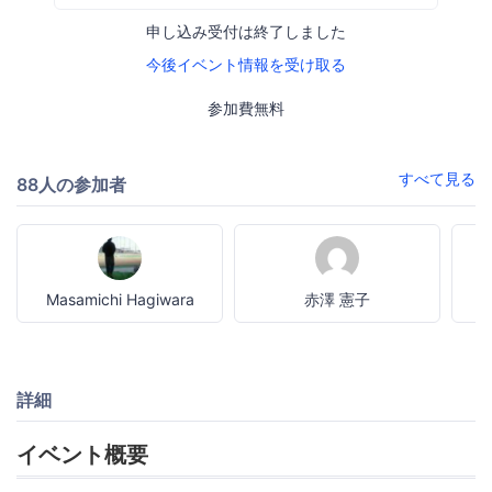
申し込み受付は終了しました
今後イベント情報を受け取る
参加費無料
すべて見る
88人の参加者
Masamichi Hagiwara
赤澤 憲子
詳細
イベント概要