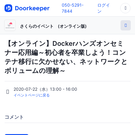
050-5291-
ログイ
7844
ン
さくらのイベント (オンライン版)
【オンライン】Dockerハンズオンセミ
ナー応用編～初心者を卒業しよう！コン
テナ移行に欠かせない、ネットワークと
ボリュームの理解～
2020-07-22（水）13:00 - 16:00
イベントページに戻る
コメント