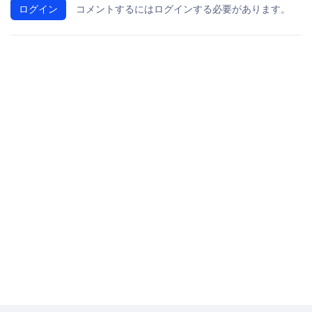
ログイン
コメントするにはログインする必要があります。