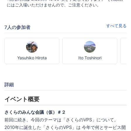
にはご入場いただけませんので、ご注意ください。
すべて見る
7人の参加者
Yasuhiko Hirota
Ito Toshinori
詳細
イベント概要
さくらのみんな会議（仮）＃２
前回に続き、今回のテーマは「さくらのVPS」について。
2010年に誕生した「さくらのVPS」は 今年で何とサービス開