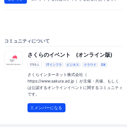
コミュニティについて
さくらのイベント (オンライン版)
1755人
ITインフラ
ビジネス
クラウド
DX
さくらインターネット株式会社（
https://www.sakura.ad.jp ）が主催・共催、もしく
は公認するオンラインイベントに関するコミュニティ
です。
メンバーになる