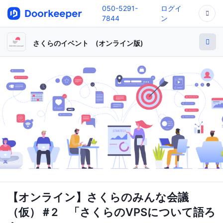
050-5291-
ログイ
7844
ン
さくらのイベント (オンライン版)
【オンライン】さくらのみんな会議
（仮）＃2 「さくらのVPSについて語ろ