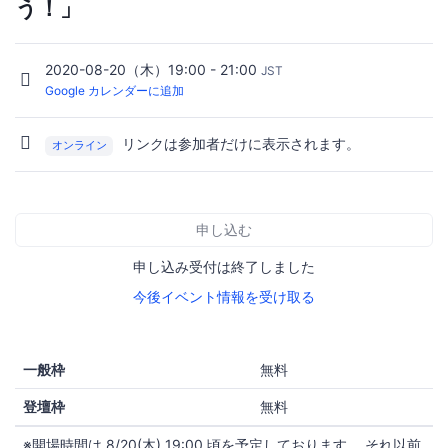
う！」
2020-08-20（木）19:00 - 21:00
JST
Google カレンダーに追加
リンクは参加者だけに表示されます。
オンライン
申し込む
申し込み受付は終了しました
今後イベント情報を受け取る
一般枠
無料
登壇枠
無料
※開場時間は 8/20(木) 19:00 頃を予定しております。 それ以前