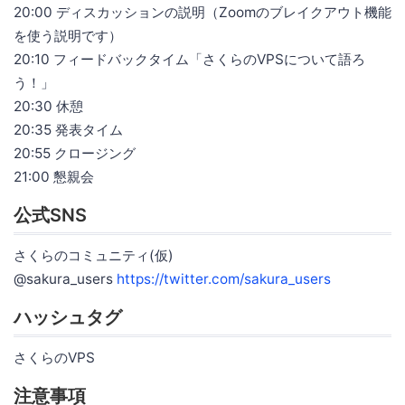
20:00 ディスカッションの説明（Zoomのブレイクアウト機能
を使う説明です）
20:10 フィードバックタイム「さくらのVPSについて語ろ
う！」
20:30 休憩
20:35 発表タイム
20:55 クロージング
21:00 懇親会
公式SNS
さくらのコミュニティ(仮)
@sakura_users
https://twitter.com/sakura_users
ハッシュタグ
さくらのVPS
注意事項