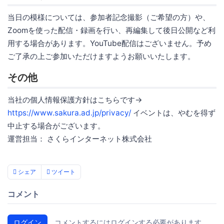
当日の模様については、参加者記念撮影（ご希望の方）や、
Zoomを使った配信・録画を行い、再編集して後日公開など利
用する場合があります。YouTube配信はございません。予め
ご了承の上ご参加いただけますようお願いいたします。
その他
当社の個人情報保護方針はこちらです→
https://www.sakura.ad.jp/privacy/
イベントは、やむを得ず
中止する場合がございます。
運営担当： さくらインターネット株式会社
シェア
ツイート
コメント
ログイン
コメントするにはログインする必要があります。