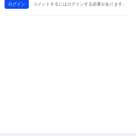
ログイン
コメントするにはログインする必要があります。