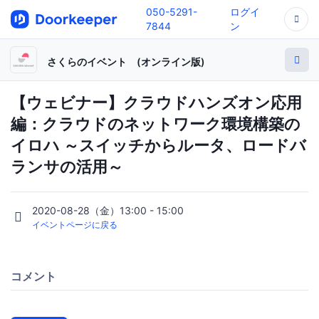
050-5291-
ログイ
7844
ン
さくらのイベント (オンライン版)
【ウェビナー】クラウドハンズオン応用
編：クラウドのネットワーク環境構築の
イロハ ～スイッチからルータ、ロードバ
ランサの活用～
2020-08-28（金）13:00 - 15:00
イベントページに戻る
コメント