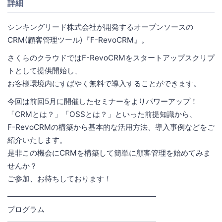
詳細
シンキングリード株式会社が開発するオープンソースの
CRM(顧客管理ツール)『F-RevoCRM』。
さくらのクラウドではF-RevoCRMをスタートアップスクリプ
トとして提供開始し、
お客様環境内にすばやく無料で導入することができます。
今回は前回5月に開催したセミナーをよりパワーアップ！
「CRMとは？」「OSSとは？」といった前提知識から、
F-RevoCRMの構築から基本的な活用方法、導入事例などをご
紹介いたします。
是非この機会にCRMを構築して簡単に顧客管理を始めてみま
せんか？
ご参加、お待ちしております！
━━━━━━━━━━━━━━━━━━━━
プログラム