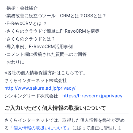
━━━━━━━━━━━━━━━━━━━━
-挨拶・会社紹介
-業務改善に役立つツール CRMとは？OSSとは？
-F-RevoCRMとは ？
-さくらのクラウドで簡単にF-RevoCRMを構築
-さくらのクラウドとは？
-導入事例、F-RevoCRM活用事例
-コメント欄に投稿された質問へのご回答
-おわりに
※各社の個人情報保護方針はこちらです。
さくらインターネット株式会社
http://www.sakura.ad.jp/privacy/
シンキングリード株式会社
https://f-revocrm.jp/privacy
ご入力いただく個人情報の取扱いについて
さくらインターネットでは、取得した個人情報を弊社が定め
る
「個人情報の取扱いについて」
に従って適正に管理しま