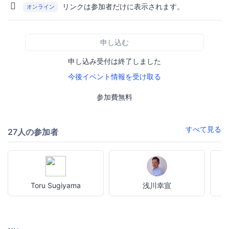
リンクは参加者だけに表示されます。
オンライン
申し込む
申し込み受付は終了しました
今後イベント情報を受け取る
参加費無料
すべて見る
27人の参加者
Toru Sugiyama
浅川幸宣