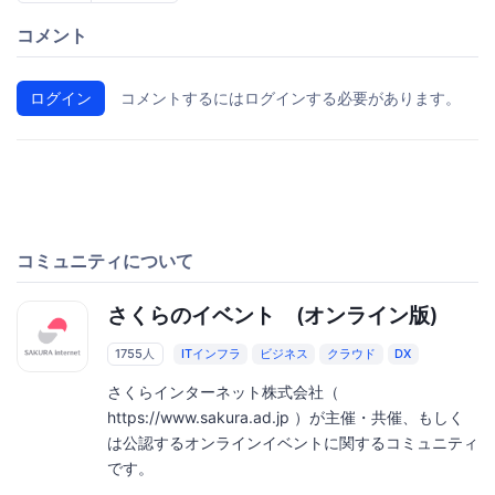
コメント
ログイン
コメントするにはログインする必要があります。
コミュニティについて
さくらのイベント (オンライン版)
1755人
ITインフラ
ビジネス
クラウド
DX
さくらインターネット株式会社（
https://www.sakura.ad.jp ）が主催・共催、もしく
は公認するオンラインイベントに関するコミュニティ
です。