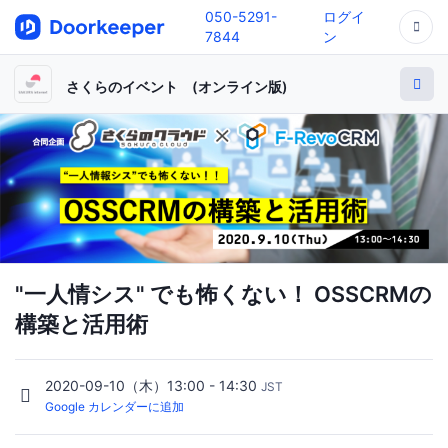
050-5291-
ログイ
7844
ン
さくらのイベント (オンライン版)
"一人情シス" でも怖くない！ OSSCRMの
構築と活用術
2020-09-10（木）13:00 - 14:30
JST
Google カレンダーに追加